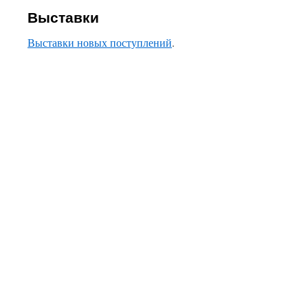
Выставки
Выставки новых поступлений
.